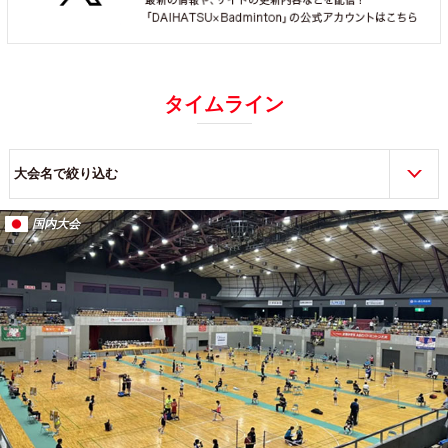
タイムライン
大会名で絞り込む
国内大会