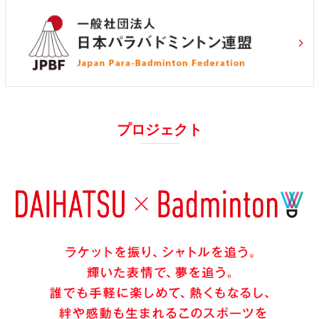
プロジェクト