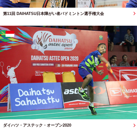
第11回 DAIHATSU日本障がい者バドミントン選手権大会
ダイハツ・アステック・オープン2020