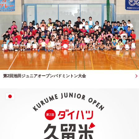
第2回池田ジュニアオープンバドミントン大会