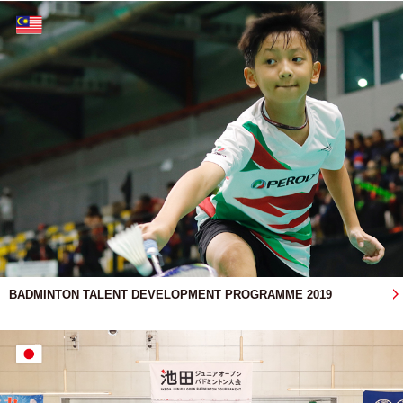
BADMINTON TALENT DEVELOPMENT PROGRAMME 2019