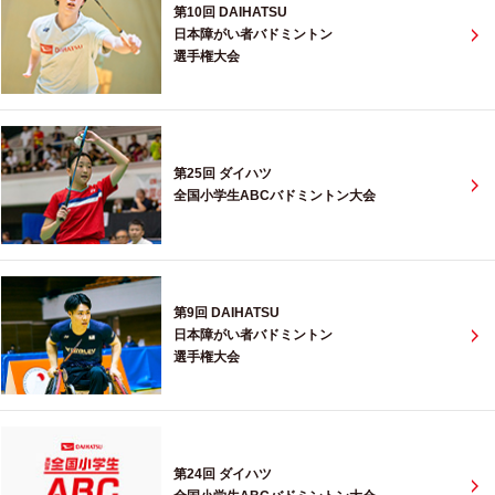
第10回 DAIHATSU
日本障がい者バドミントン
選手権大会
第25回 ダイハツ
全国小学生ABCバドミントン大会
第9回 DAIHATSU
日本障がい者バドミントン
選手権大会
第24回 ダイハツ