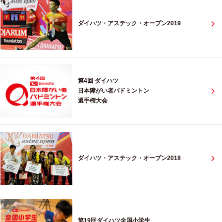
ダイハツ・アステック・オープン2019
第4回 ダイハツ
日本障がい者バドミントン
選手権大会
ダイハツ・アステック・オープン2018
第19回ダイハツ全国小学生