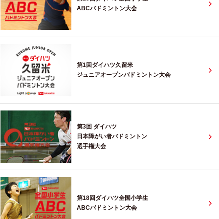
ABCバドミントン大会
第1回ダイハツ久留米
ジュニアオープンバドミントン大会
第3回 ダイハツ
日本障がい者バドミントン
選手権大会
第18回ダイハツ全国小学生
ABCバドミントン大会