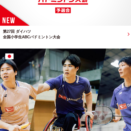
第27回 ダイハツ
全国小学生ABCバドミントン大会