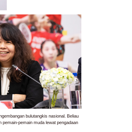
ngembangan bulutangkis nasional. Beliau
n pemain-pemain muda lewat pengadaan