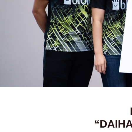
“DAIHA