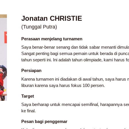
Jonatan CHRISTIE
(Tunggal Putra)
Perasaan menjelang turnamen
Saya benar-benar senang dan tidak sabar menanti d
Sangat penting bagi semua pemain untuk berada di punc
tahun seperti ini. Ini adalah tahun olimpiade, kami harus f
Persiapan
Karena turnamen ini diadakan di awal tahun, saya harus
liburan karena saya harus fokus 100 persen.
Target
Saya berharap untuk mencapai semifinal, harapannya sem
ke final.
Pesan bagi penggemar