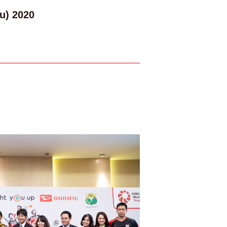
u) 2020