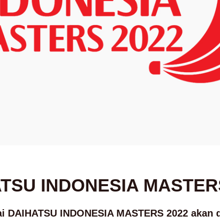
TSU INDONESIA MASTER
ai DAIHATSU INDONESIA MASTERS 2022 akan di