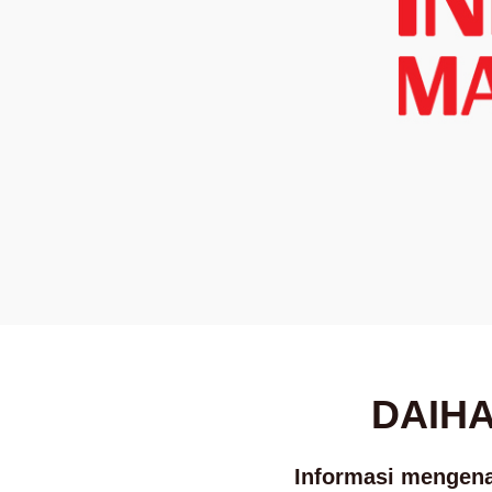
DAIHA
Informasi mengen