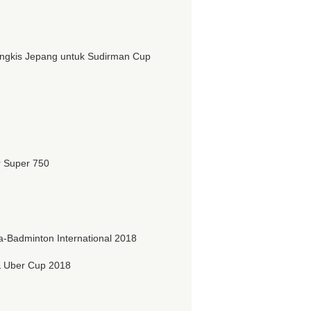
angkis Jepang untuk Sudirman Cup
 Super 750
adminton International 2018
 Uber Cup 2018