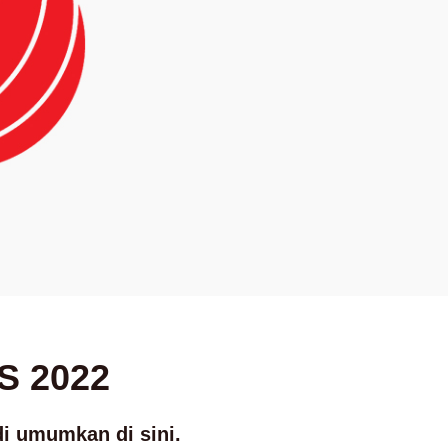
S 2022
 umumkan di sini.