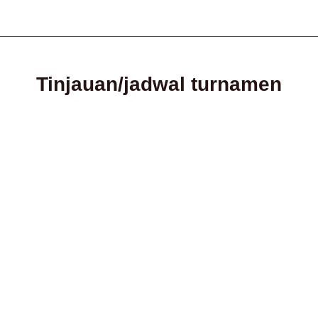
Tinjauan/jadwal turnamen