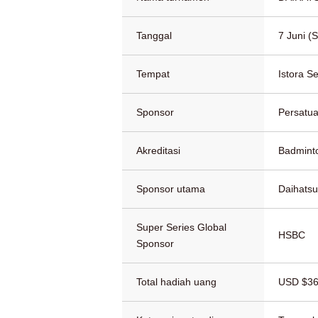
Tanggal
7 Juni (
Tempat
Istora S
Sponsor
Persatua
Akreditasi
Badmint
Sponsor utama
Daihatsu
Super Series Global
HSBC
Sponsor
Total hadiah uang
USD $36