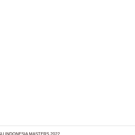
SU INDONESIA MASTERS 2022