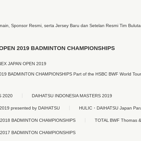
main, Sponsor Resmi, serta Jersey Baru dan Setelan Resmi Tim Bulut
OPEN 2019 BADMINTON CHAMPIONSHIPS
NEX JAPAN OPEN 2019
9 BADMINTON CHAMPIONSHIPS Part of the HSBC BWF World Tour
 2020
DAIHATSU INDONESIA MASTERS 2019
19 presented by DAIHATSU
HULIC・DAIHATSU Japan Para-B
 2018 BADMINTON CHAMPIONSHIPS
TOTAL BWF Thomas &
 2017 BADMINTON CHAMPIONSHIPS