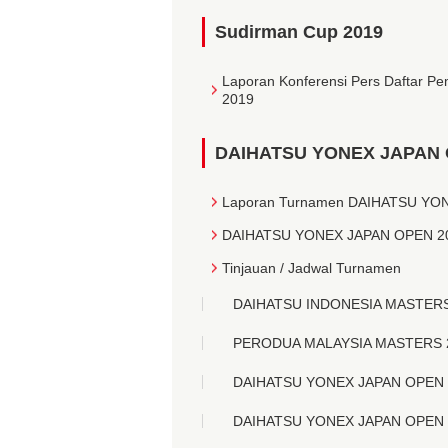
Sudirman Cup 2019
Laporan Konferensi Pers Daftar Pe
2019
DAIHATSU YONEX JAPAN 
Laporan Turnamen DAIHATSU YO
DAIHATSU YONEX JAPAN OPEN 201
Tinjauan / Jadwal Turnamen
DAIHATSU INDONESIA MASTERS
PERODUA MALAYSIA MASTERS 20
DAIHATSU YONEX JAPAN OPEN
DAIHATSU YONEX JAPAN OPEN