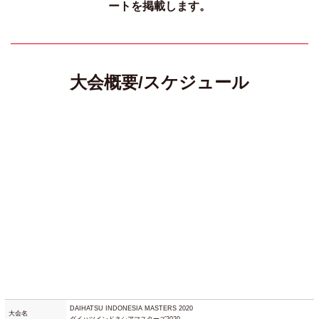
ートを掲載します。
大会概要/スケジュール
DAIHATSU INDONESIA MASTERS 2020
大会名