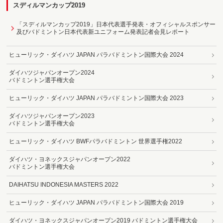
スディルマンカップ2019
「スディルマンカップ2019」日本代表選手発表・オフィシャルスポンサー
及びバドミントン日本代表新ユニフォーム発表記者会見レポート
ヒューリック・ダイハツ JAPAN パラバドミントン国際大会 2024
ダイハツジャパンオープン2024
バドミントン選手権大会
ヒューリック・ダイハツ JAPAN パラバドミントン国際大会 2023
ダイハツジャパンオープン2023
バドミントン選手権大会
ヒューリック・ダイハツ BWFパラバドミントン 世界選手権2022
ダイハツ・ヨネックスジャパンオープン2022
バドミントン選手権大会
DAIHATSU INDONESIA MASTERS 2022
ヒューリック・ダイハツ JAPAN パラバドミントン国際大会 2019
ダイハツ・ヨネックスジャパンオープン2019 バドミントン選手権大会