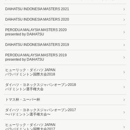
DAIHATSU INDONESIA MASTERS 2021
DAIHATSU INDONESIA MASTERS 2020
PERODUA MALAYSIA MASTERS 2020
presented by DAIHATSU
DAIHATSU INDONESIA MASTERS 2019
PERODUA MALAYSIA MASTERS 2019
presented by DAIHATSU
ヒューリック・ダイハツ JAPAN
パラバドミントン国際大会2018
ダイハツ・ヨネックスジャパンオープン2018
バドミントン選手権大会
トマス杯・ユーバー杯
ダイハツ・ヨネックスジャパンオープン2017
〜バドミントン選手権大会〜
ヒューリック・ダイハツ JAPAN
パラバドミントン国際大会2017