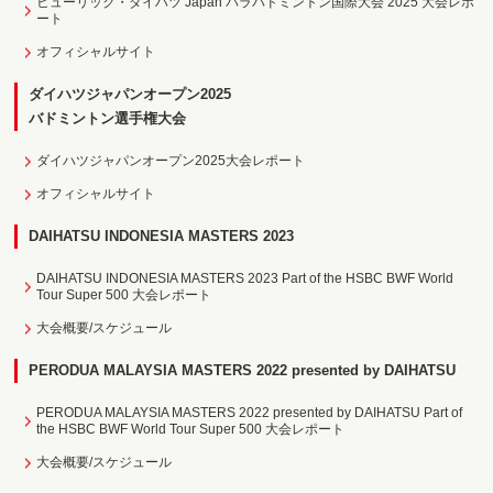
ヒューリック・ダイハツ Japan パラバドミントン国際大会 2025 大会レポ
ート
オフィシャルサイト
ダイハツジャパンオープン2025
バドミントン選手権大会
ダイハツジャパンオープン2025大会レポート
オフィシャルサイト
DAIHATSU INDONESIA MASTERS 2023
DAIHATSU INDONESIA MASTERS 2023 Part of the HSBC BWF World
Tour Super 500 大会レポート
大会概要/スケジュール
PERODUA MALAYSIA MASTERS 2022 presented by DAIHATSU
PERODUA MALAYSIA MASTERS 2022 presented by DAIHATSU Part of
the HSBC BWF World Tour Super 500 大会レポート
大会概要/スケジュール