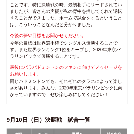
ことです。特に決勝戦の時、最初相手にリードされてい
ましたが、皆さんの声援が私の背中を押してくれて逆転
することができました。ホームで試合をするということ
は、こういうことなんだと分かりました。
今後の夢や目標をお聞かせください。
今年の目標は世界選手権でシングルス優勝することで
す。
また世界ランキング1位をキープし、2020年東京パ
ラリンピックで優勝することです。
最後にパラバドミントンのファンに向けてメッセージを
お願いします。
同じバドミントンでも、それぞれのクラスによって楽し
さがあります。
みんな、2020年東京パラリンピックに向
かっていますので、ぜひ楽しみにしてください！
9月10日（日）決勝戦 試合一覧