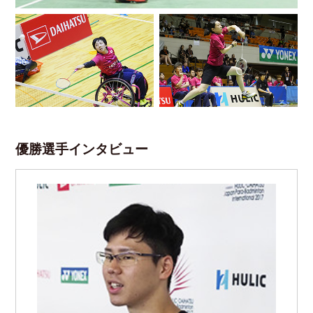
優勝選手インタビュー