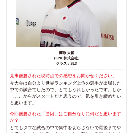
藤原 大輔
（LINE株式会社）
クラス：SL3
見事優勝された現時点での感想をお聞かせください。
今大会は自分より世界ランキング上位の選手が出場した
中での試合でしたので、とてもうれしかったです。しか
しここからがスタートだと思うので、気を引き締めたい
と思います。
今回優勝された「勝因」はご自分なりに何だと思います
か？
とてもタフな試合の中で集中を切らさないで最後までや