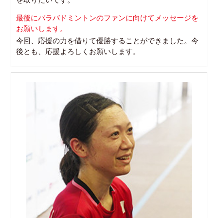
最後にパラバドミントンのファンに向けてメッセージを
お願いします。
今回、応援の力を借りて優勝することができました。今
後とも、応援よろしくお願いします。