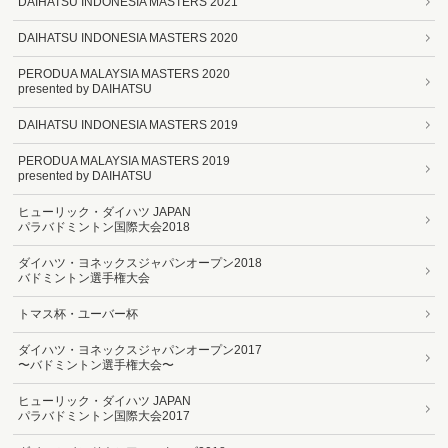
DAIHATSU INDONESIA MASTERS 2021
DAIHATSU INDONESIA MASTERS 2020
PERODUA MALAYSIA MASTERS 2020
presented by DAIHATSU
DAIHATSU INDONESIA MASTERS 2019
PERODUA MALAYSIA MASTERS 2019
presented by DAIHATSU
ヒューリック・ダイハツ JAPAN
パラバドミントン国際大会2018
ダイハツ・ヨネックスジャパンオープン2018
バドミントン選手権大会
トマス杯・ユーバー杯
ダイハツ・ヨネックスジャパンオープン2017
〜バドミントン選手権大会〜
ヒューリック・ダイハツ JAPAN
パラバドミントン国際大会2017