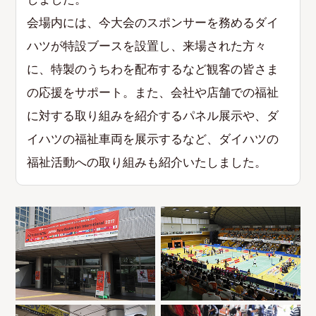
会場内には、今大会のスポンサーを務めるダイ
ハツが特設ブースを設置し、来場された方々
に、特製のうちわを配布するなど観客の皆さま
の応援をサポート。また、会社や店舗での福祉
に対する取り組みを紹介するパネル展示や、ダ
イハツの福祉車両を展示するなど、ダイハツの
福祉活動への取り組みも紹介いたしました。