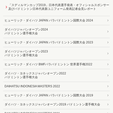
「スディルマンカップ2019」日本代表選手発表・オフィシャルスポンサー
及びバドミントン日本代表新ユニフォーム発表記者会見レポート
ヒューリック・ダイハツ JAPAN パラバドミントン国際大会 2024
ダイハツジャパンオープン2024
バドミントン選手権大会
ヒューリック・ダイハツ JAPAN パラバドミントン国際大会 2023
ダイハツジャパンオープン2023
バドミントン選手権大会
ヒューリック・ダイハツ BWFパラバドミントン 世界選手権2022
ダイハツ・ヨネックスジャパンオープン2022
バドミントン選手権大会
DAIHATSU INDONESIA MASTERS 2022
ヒューリック・ダイハツ JAPAN パラバドミントン国際大会 2019
ダイハツ・ヨネックスジャパンオープン2019 バドミントン選手権大会