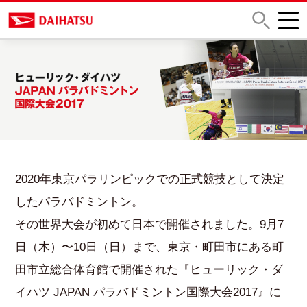
2020年東京パラリンピックでの正式競技として決定
したパラバドミントン。
その世界大会が初めて日本で開催されました。9月7
日（木）〜10日（日）まで、東京・町田市にある町
田市立総合体育館で開催された『ヒューリック・ダ
イハツ JAPAN パラバドミントン国際大会2017』に