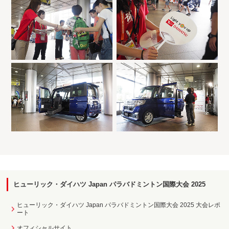
ヒューリック・ダイハツ Japan パラバドミントン国際大会 2025
ヒューリック・ダイハツ Japan パラバドミントン国際大会 2025 大会レポ
ート
オフィシャルサイト