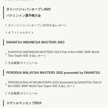
ダイハツジャパンオープン2025
バドミントン選手権大会
ダイハツジャパンオープン2025大会レポート
オフィシャルサイト
DAIHATSU INDONESIA MASTERS 2023
DAIHATSU INDONESIA MASTERS 2023 Part of the HSBC BWF World
Tour Super 500 大会レポート
大会概要/スケジュール
PERODUA MALAYSIA MASTERS 2022 presented by DAIHATSU
PERODUA MALAYSIA MASTERS 2022 presented by DAIHATSU Part of
the HSBC BWF World Tour Super 500 大会レポート
大会概要/スケジュール
スディルマンカップ2019