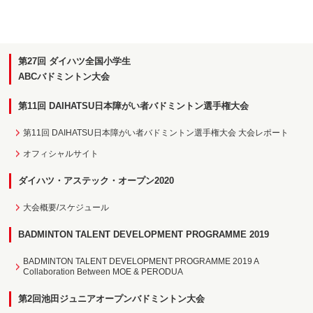
第27回 ダイハツ全国小学生
ABCバドミントン大会
第11回 DAIHATSU日本障がい者バドミントン選手権大会
第11回 DAIHATSU日本障がい者バドミントン選手権大会 大会レポート
オフィシャルサイト
ダイハツ・アステック・オープン2020
大会概要/スケジュール
BADMINTON TALENT DEVELOPMENT PROGRAMME 2019
BADMINTON TALENT DEVELOPMENT PROGRAMME 2019 A
Collaboration Between MOE & PERODUA
第2回池田ジュニアオープンバドミントン大会