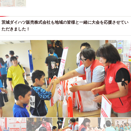
茨城ダイハツ販売株式会社も地域の皆様と一緒に大会を応援させてい
ただきました！