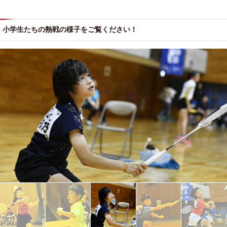
小学生たちの熱戦の様子をご覧ください！