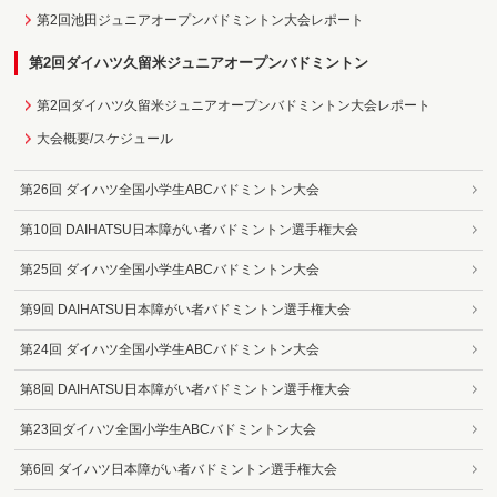
第2回池田ジュニアオープンバドミントン大会レポート
第2回ダイハツ久留米ジュニアオープンバドミントン
第2回ダイハツ久留米ジュニアオープンバドミントン大会レポート
大会概要/スケジュール
第26回 ダイハツ全国小学生ABCバドミントン大会
第10回 DAIHATSU日本障がい者バドミントン選手権大会
第25回 ダイハツ全国小学生ABCバドミントン大会
第9回 DAIHATSU日本障がい者バドミントン選手権大会
第24回 ダイハツ全国小学生ABCバドミントン大会
第8回 DAIHATSU日本障がい者バドミントン選手権大会
第23回ダイハツ全国小学生ABCバドミントン大会
第6回 ダイハツ日本障がい者バドミントン選手権大会