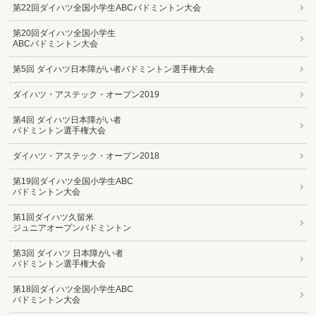
第22回ダイハツ全国小学生ABCバドミントン大会
第20回ダイハツ全国小学生
ABCバドミントン大会
第5回 ダイハツ日本障がい者バドミントン選手権大会
ダイハツ・アステック・オープン2019
第4回 ダイハツ日本障がい者
バドミントン選手権大会
ダイハツ・アステック・オープン2018
第19回ダイハツ全国小学生ABC
バドミントン大会
第1回ダイハツ久留米
ジュニアオープンバドミントン
第3回 ダイハツ 日本障がい者
バドミントン選手権大会
第18回ダイハツ全国小学生ABC
バドミントン大会