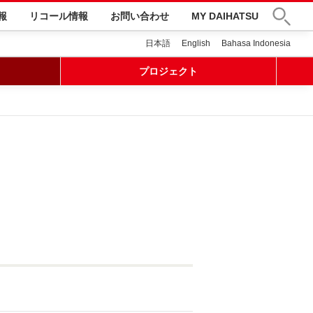
報
リコール情報
お問い合わせ
MY DAIHATSU
日本語
English
Bahasa Indonesia
プロジェクト