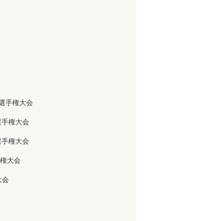
ン選手権大会
選手権大会
選手権大会
手権大会
大会