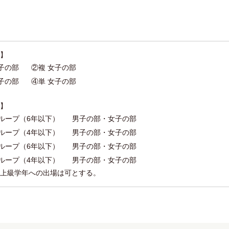
】
子の部
②複 女子の部
子の部
④単 女子の部
】
ループ（6年以下）
男子の部・女子の部
ループ（4年以下）
男子の部・女子の部
ループ（6年以下）
男子の部・女子の部
ループ（4年以下）
男子の部・女子の部
上級学年への出場は可とする。