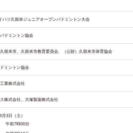
イハツ久留米ジュニアオープンバドミントン大会
バドミントン協会
久留米市、久留米市教育委員会、（公財）久留米市体育協会
ドミントン協会
工業株式会社
ス株式会社、大塚製薬株式会社
年8月3日（土）
午前7時00分