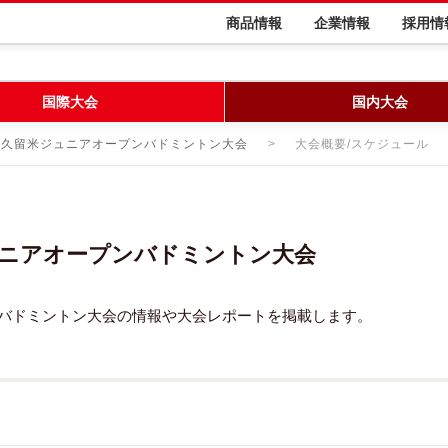
商品情報
企業情報
採用情
国際大会
国内大会
ツ久留米ジュニアオープンバドミントン大会
大会概要/スケジュール
ュニアオープンバドミントン大会
ンバドミントン大会の情報や大会レポートを掲載します。