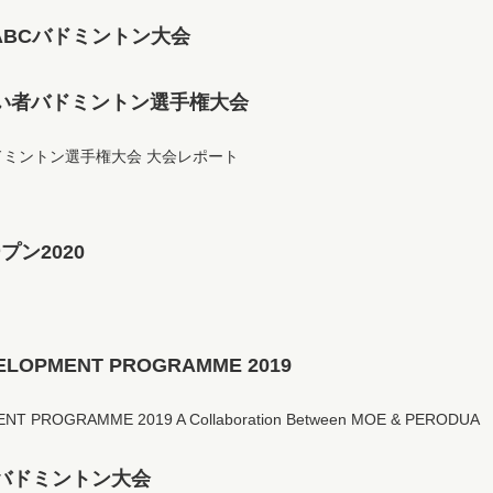
ABCバドミントン大会
障がい者バドミントン選手権大会
者バドミントン選手権大会 大会レポート
ン2020
ELOPMENT PROGRAMME 2019
T PROGRAMME 2019 A Collaboration Between MOE & PERODUA
バドミントン大会