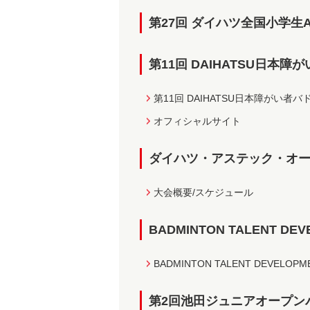
第27回 ダイハツ全国小学生
第11回 DAIHATSU日本
第11回 DAIHATSU日本障がい
オフィシャルサイト
ダイハツ・アステック・オープ
大会概要/スケジュール
BADMINTON TALENT DEV
BADMINTON TALENT DEVELOPMEN
第2回池田ジュニアオープン