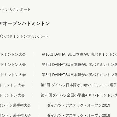
ントン大会レポート
アオープンバドミントン
プンバドミントン大会レポート
バドミントン大会
第10回 DAIHATSU日本障がい者バドミント
バドミントン大会
第9回 DAIHATSU日本障がい者バドミントン
バドミントン大会
第8回 DAIHATSU日本障がい者バドミントン
バドミントン大会
第6回 ダイハツ日本障がい者バドミントン選
バドミントン大会
第20回ダイハツ全国小学生
ABCバドミントン
ミントン選手権大会
ダイハツ・アステック・オープン2019
ミントン選手権大会
ダイハツ・アステック・オープン2018