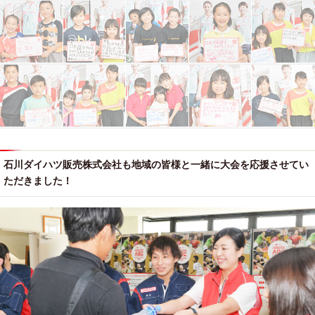
石川ダイハツ販売株式会社も地域の皆様と一緒に大会を応援させてい
ただきました！