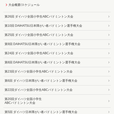
大会概要/スケジュール
第26回 ダイハツ全国小学生ABCバドミントン大会
第10回 DAIHATSU日本障がい者バドミントン選手権大会
第25回 ダイハツ全国小学生ABCバドミントン大会
第9回 DAIHATSU日本障がい者バドミントン選手権大会
第24回 ダイハツ全国小学生ABCバドミントン大会
第8回 DAIHATSU日本障がい者バドミントン選手権大会
第23回ダイハツ全国小学生ABCバドミントン大会
第6回 ダイハツ日本障がい者バドミントン選手権大会
第22回ダイハツ全国小学生ABCバドミントン大会
第20回ダイハツ全国小学生
ABCバドミントン大会
第5回 ダイハツ日本障がい者バドミントン選手権大会