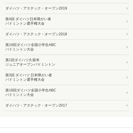
ダイハツ・アステック・オープン2019
第4回 ダイハツ日本障がい者
バドミントン選手権大会
ダイハツ・アステック・オープン2018
第19回ダイハツ全国小学生ABC
バドミントン大会
第1回ダイハツ久留米
ジュニアオープンバドミントン
第3回 ダイハツ 日本障がい者
バドミントン選手権大会
第18回ダイハツ全国小学生ABC
バドミントン大会
ダイハツ・アステック・オープン2017