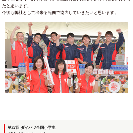
たと思います。
今後も弊社として出来る範囲で協力していきたいと思います。
第27回 ダイハツ全国小学生