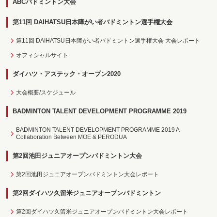
ABCバドミントン大会
第11回 DAIHATSU日本障がい者バドミントン選手権大会
第11回 DAIHATSU日本障がい者バドミントン選手権大会 大会レポート
オフィシャルサイト
ダイハツ・アステック・オープン2020
大会概要/スケジュール
BADMINTON TALENT DEVELOPMENT PROGRAMME 2019
BADMINTON TALENT DEVELOPMENT PROGRAMME 2019 A
Collaboration Between MOE & PERODUA
第2回池田ジュニアオープンバドミントン大会
第2回池田ジュニアオープンバドミントン大会レポート
第2回ダイハツ久留米ジュニアオープンバドミントン
第2回ダイハツ久留米ジュニアオープンバドミントン大会レポート