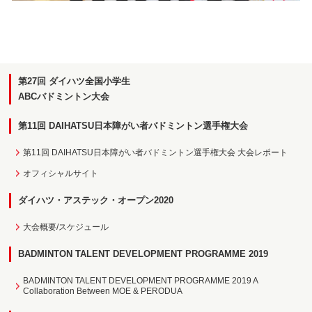
第27回 ダイハツ全国小学生
ABCバドミントン大会
第11回 DAIHATSU日本障がい者バドミントン選手権大会
第11回 DAIHATSU日本障がい者バドミントン選手権大会 大会レポート
オフィシャルサイト
ダイハツ・アステック・オープン2020
大会概要/スケジュール
BADMINTON TALENT DEVELOPMENT PROGRAMME 2019
BADMINTON TALENT DEVELOPMENT PROGRAMME 2019 A
Collaboration Between MOE & PERODUA