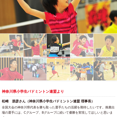
神奈川県小学生バドミントン連盟より
松崎 朋彦さん（神奈川県小学生バドミントン連盟 理事長）
全国大会の神奈川県代表を勝ち取った選手たちの活躍を期待したいです。推薦出
場の選手には、Cグループ、Bグループに続いて優勝を実現してほしいと思いま