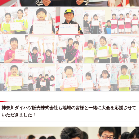
神奈川ダイハツ販売株式会社も地域の皆様と一緒に大会を応援させて
いただきました！