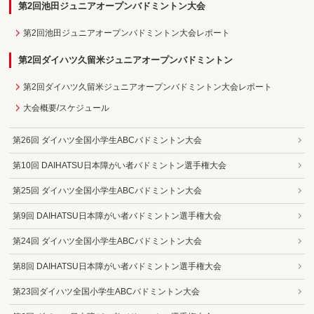
第2回池田ジュニアオープンバドミントン大会
第2回池田ジュニアオープンバドミントン大会レポート
第2回ダイハツ久留米ジュニアオープンバドミントン
第2回ダイハツ久留米ジュニアオープンバドミントン大会レポート
大会概要/スケジュール
第26回 ダイハツ全国小学生ABCバドミントン大会
第10回 DAIHATSU日本障がい者バドミントン選手権大会
第25回 ダイハツ全国小学生ABCバドミントン大会
第9回 DAIHATSU日本障がい者バドミントン選手権大会
第24回 ダイハツ全国小学生ABCバドミントン大会
第8回 DAIHATSU日本障がい者バドミントン選手権大会
第23回ダイハツ全国小学生ABCバドミントン大会