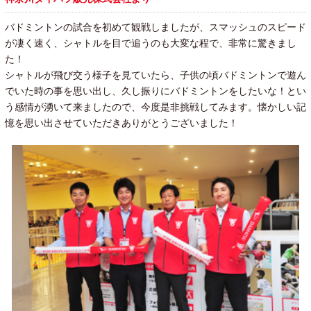
バドミントンの試合を初めて観戦しましたが、スマッシュのスピード
が凄く速く、シャトルを目で追うのも大変な程で、非常に驚きまし
た！
シャトルが飛び交う様子を見ていたら、子供の頃バドミントンで遊ん
でいた時の事を思い出し、久し振りにバドミントンをしたいな！とい
う感情が湧いて来ましたので、今度是非挑戦してみます。懐かしい記
憶を思い出させていただきありがとうございました！