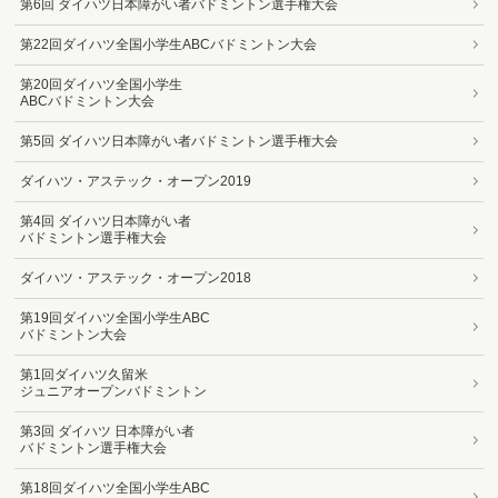
第6回 ダイハツ日本障がい者バドミントン選手権大会
第22回ダイハツ全国小学生ABCバドミントン大会
第20回ダイハツ全国小学生
ABCバドミントン大会
第5回 ダイハツ日本障がい者バドミントン選手権大会
ダイハツ・アステック・オープン2019
第4回 ダイハツ日本障がい者
バドミントン選手権大会
ダイハツ・アステック・オープン2018
第19回ダイハツ全国小学生ABC
バドミントン大会
第1回ダイハツ久留米
ジュニアオープンバドミントン
第3回 ダイハツ 日本障がい者
バドミントン選手権大会
第18回ダイハツ全国小学生ABC