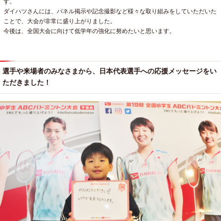
す。
ダイハツさんには、パネル掲示や記念撮影など様々な取り組みをしていただいた
ことで、大会が非常に盛り上がりました。
今後は、全国大会に向けて低学年の強化に努めたいと思います。
選手や来場者のみなさまから、日本代表選手への応援メッセージをい
ただきました！