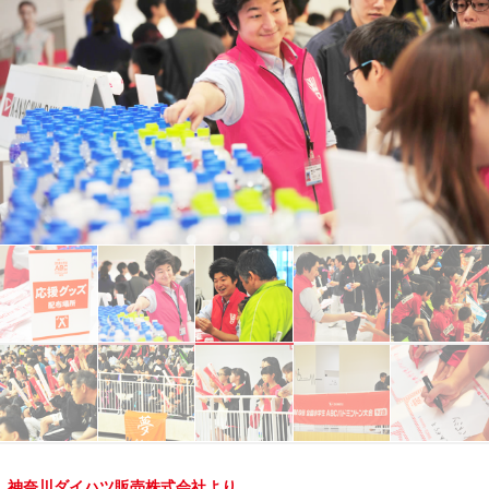
神奈川ダイハツ販売株式会社より