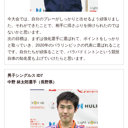
今大会では、自分のプレーがしっかりと出せるよう頑張りまし
た。それができたことで、相手に揺さぶりを掛けられたのでは
ないかと思います。
次の目標は、まずは強化選手に選ばれて、ポイントをしっかり
と取っていき、2020年のパラリンピックの代表に選ばれること
です。自分たちが頑張ることで、パラバドミントンという競技
自体の知名度も上げていけたらと思います。
男子シングルス ID7
中野 林太郎選手（長野県）