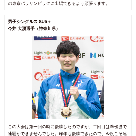
の東京パラリンピックに出場できるよう頑張ります。
男子シングルス SU5＋
今井 大湧選手（神奈川県）
この大会は第一回の時に優勝したのですが、二回目は準優勝で
連覇ができませんでした。昨年も優勝できたので、今度こそ連