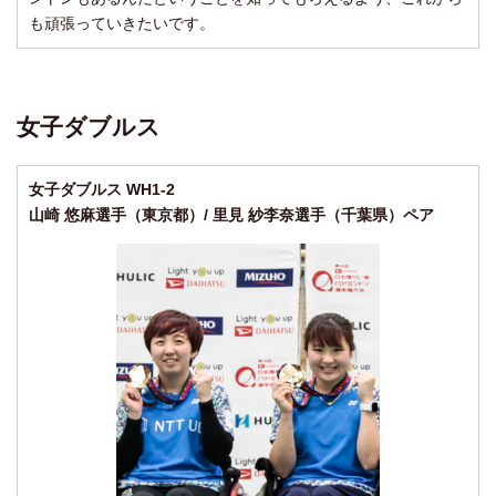
も頑張っていきたいです。
女子ダブルス
女子ダブルス WH1-2
山崎 悠麻選手（東京都）/ 里見 紗李奈選手（千葉県）ペア