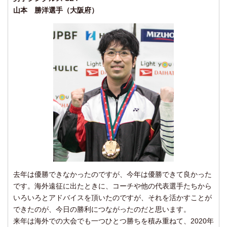
山本 勝洋選手（大阪府）
去年は優勝できなかったのですが、今年は優勝できて良かった
です。海外遠征に出たときに、コーチや他の代表選手たちから
いろいろとアドバイスを頂いたのですが、それを活かすことが
できたのが、今日の勝利につながったのだと思います。
来年は海外での大会でも一つひとつ勝ちを積み重ねて、2020年