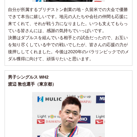
自分が所属するブリヂストン創業の地・久留米での大会で優勝
できて本当に嬉しいです。地元の人たちや会社の仲間も応援に
来てくれて、それが戦う力になりました。いつも支えてもらっ
ている皆さんには、感謝の気持ちでいっぱいです。
決勝はダブルスを組んでいる相手との試合だったので、お互い
を知り尽くしている中での戦いでしたが、皆さんの応援の力が
後押ししてくれました。今後は2020年のパラリンピックでのメ
ダル獲得に向けて、頑張りたいと思います。
男子シングルス WH2
渡辺 敦也選手（東京都）