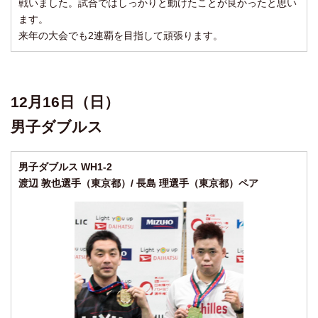
戦いました。試合ではしっかりと動けたことが良かったと思い
ます。
来年の大会でも2連覇を目指して頑張ります。
12月16日（日）
男子ダブルス
男子ダブルス WH1-2
渡辺 敦也選手（東京都）/ 長島 理選手（東京都）ペア