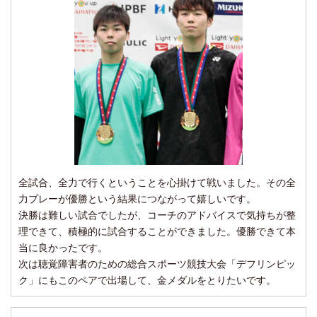
全試合、全力で行くということを心掛けて戦いました。その全
力プレーが優勝という結果につながって嬉しいです。
決勝は難しい試合でしたが、コーチのアドバイスで気持ちが整
理できて、積極的に試合することができました。優勝できて本
当に良かったです。
次は聴覚障害者のための総合スポーツ競技大会「デフリンピッ
ク」にもこのペアで出場して、金メダルをとりたいです。