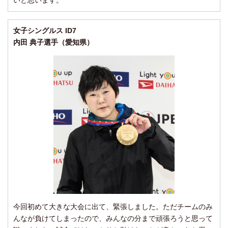
女子シングルス ID7
内田 典子選手（愛知県）
今回初めて大きな大会に出て、緊張しました。ただチームのみ
んなが負けてしまったので、みんなの分まで頑張ろうと思って