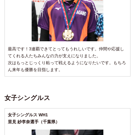
最高です！3連覇できてとってもうれしいです。仲間や応援し
てくれる人たちみんなの力が支えになりました。
次はもっとじっくり粘って戦えるようになりたいです。もちろ
ん来年も優勝を目指します。
女子シングルス
女子シングルス WH1
里見 紗李奈選手（千葉県）