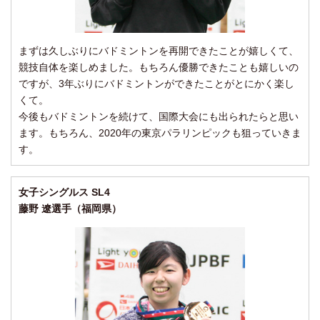
まずは久しぶりにバドミントンを再開できたことが嬉しくて、
競技自体を楽しめました。もちろん優勝できたことも嬉しいの
ですが、3年ぶりにバドミントンができたことがとにかく楽し
くて。
今後もバドミントンを続けて、国際大会にも出られたらと思い
ます。もちろん、2020年の東京パラリンピックも狙っていきま
す。
女子シングルス SL4
藤野 遼選手（福岡県）