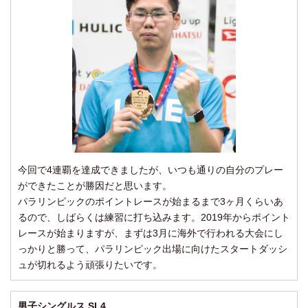
今回で4連覇を達成できましたが、いつも通りの自分のプレー
ができたことが勝因だと思います。
パラリンピックのポイントレースが始まるまで3ヶ月くらいあ
るので、しばらくは練習に打ち込みます。2019年からポイント
レースが始まりますが、まずは3月に海外で行われる大会にし
っかりと勝って、パラリンピック出場に向けたスタートダッシ
ュが切れるよう頑張りたいです。
男子シングルス SL4