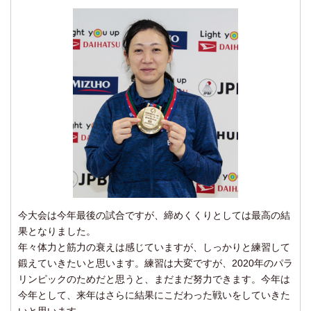
今大会は今年最後の試合ですが、締めくくりとしては最高の結
果となりました。
年々体力と筋力の衰えは感じていますが、しっかりと練習して
鍛えていきたいと思います。練習は大変ですが、2020年のパラ
リンピックのためだと思うと、まだまだ努力できます。今年は
今年として、来年はさらに結果にこだわった戦いをしていきた
いと思います。