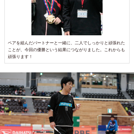
ペアを組んだパートナーと一緒に、二人でしっかりと頑張れた
ことが、今回の優勝という結果につながりました。これからも
頑張ります！