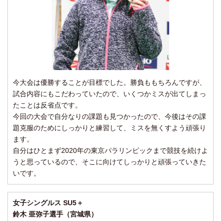
今大会は優勝することが目標でした。勝負ももちろんですが、
試合内容にもこだわっていたので、いくつかミスが出てしまっ
たことは反省点です。
今回の大会で自分なりの課題も見つかったので、今後はその課
題克服のためにしっかりと練習して、ミスを無くすよう頑張り
ます。
自分はひとまず2020年の東京パラリンピックまで競技を続けよ
うと思っているので、そこに向けてしっかりと頑張っていきた
いです。
女子シングルス SU5＋
鈴木 亜弥子選手（宮城県）