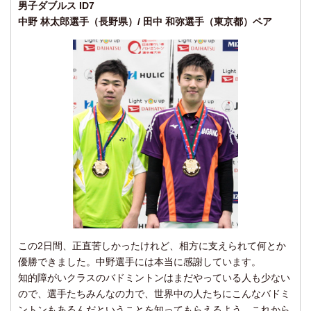
男子ダブルス ID7
中野 林太郎選手（長野県）/ 田中 和弥選手（東京都）ペア
この2日間、正直苦しかったけれど、相方に支えられて何とか
優勝できました。中野選手には本当に感謝しています。
知的障がいクラスのバドミントンはまだやっている人も少ない
ので、選手たちみんなの力で、世界中の人たちにこんなバドミ
ントンもあるんだということを知ってもらえるよう、これから