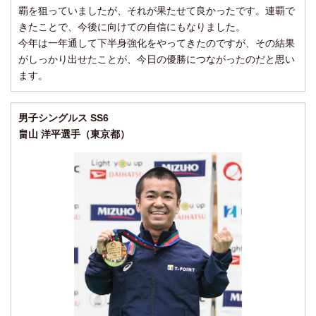
覇を狙っていましたが、それが果たせて良かったです。連覇で
きたことで、今後に向けての自信にもなりました。
今年は一年通して下半身強化をやってきたのですが、その結果
がしっかり出せたことが、今日の優勝につながったのだと思い
ます。
男子シングルス SS6
畠山 洋平選手（東京都）