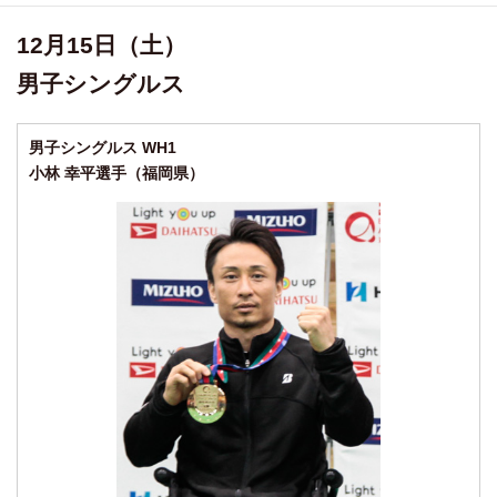
12月15日（土）
男子シングルス
男子シングルス WH1
小林 幸平選手（福岡県）