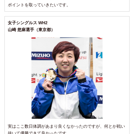
ポイントを取っていきたいです。
女子シングルス WH2
山崎 悠麻選手（東京都）
実はここ数日体調があまり良くなかったのですが、何とか戦い
抜いて優勝できて良かったです。